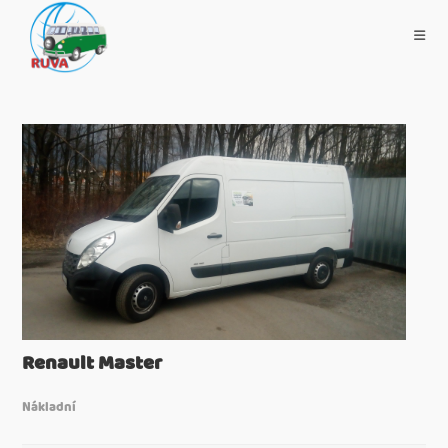
Renault Master
Nákladní