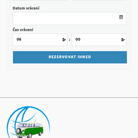
Datum vrácení
Čas vrácení
: