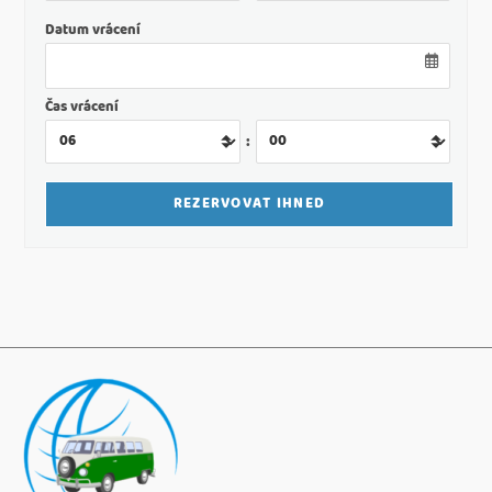
Datum vrácení
Čas vrácení
: