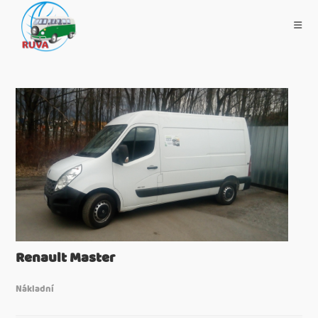
Renault Master
Nákladní